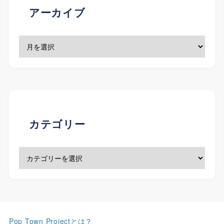
アーカイブ
カテゴリー
Pop Town Projectとは？