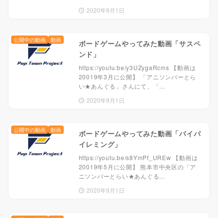
2020年9月1日
公開中の動画
動画
ボードゲームやってみた動画「サスペ
ンド」
https://youtu.be/y3UZygaRcms 【動画は
20019年3月に公開】 「アニソンバーとら
い★あんぐる」さんにて、「…
2020年9月1日
公開中の動画
動画
ボードゲームやってみた動画「バイバ
イレミング」
https://youtu.be/s8YmPf_UREw 【動画は
20019年5月に公開】 熊本市中央区の「ア
ニソンバーとらい★あんぐる…
2020年9月1日