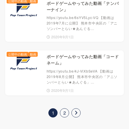
公開中の動画
動画
ボードゲームやってみた動画「ナンバ
ーナイン」
https://youtu.be/6sYV5Lyc-VQ 【動画は
2019年7月に公開】 熊本市中央区の「アニ
ソンバーとらい★あんぐる…
2020年9月1日
公開中の動画
動画
ボードゲームやってみた動画「コード
ネーム」
https://youtu.be/4J-ViXbSeVA 【動画は
2019年8月公開】 熊本市中央区の「アニソ
ンバーとらい★あんぐる」…
2020年9月1日
1
2