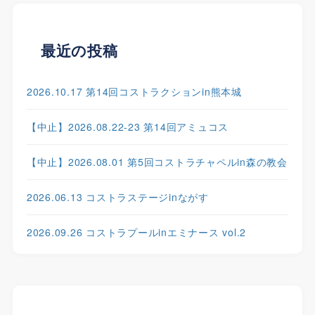
最近の投稿
2026.10.17 第14回コストラクションin熊本城
【中止】2026.08.22-23 第14回アミュコス
【中止】2026.08.01 第5回コストラチャペルin森の教会
2026.06.13 コストラステージinながす
2026.09.26 コストラプールinエミナース vol.2