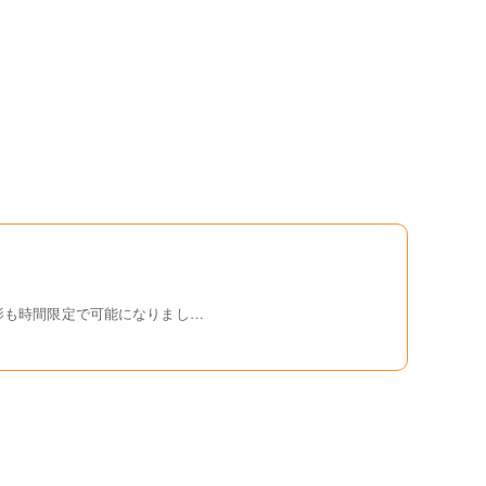
影も時間限定で可能になりまし…