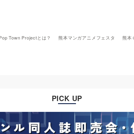
Pop Town Projectとは？
熊本マンガアニメフェスタ
熊本
PICK UP