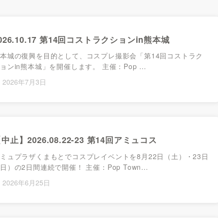
ol.2
026.10.17 第14回コストラクションin熊本城
本城の復興を目的として、コスプレ撮影会「第14回コストラク
ョンin熊本城」を開催します。 主催：Pop …
2026年7月3日
中止】2026.08.22-23 第14回アミュコス
ミュプラザくまもとでコスプレイベントを8月22日（土）・23日
日）の2日間連続で開催！ 主催：Pop Town…
2026年6月25日