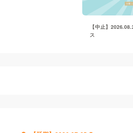
【中止】2026.08
ス