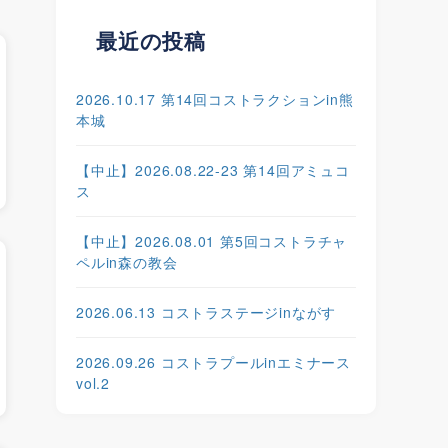
最近の投稿
2026.10.17 第14回コストラクションin熊
本城
【中止】2026.08.22-23 第14回アミュコ
ス
【中止】2026.08.01 第5回コストラチャ
ペルin森の教会
2026.06.13 コストラステージinながす
2026.09.26 コストラプールinエミナース
vol.2