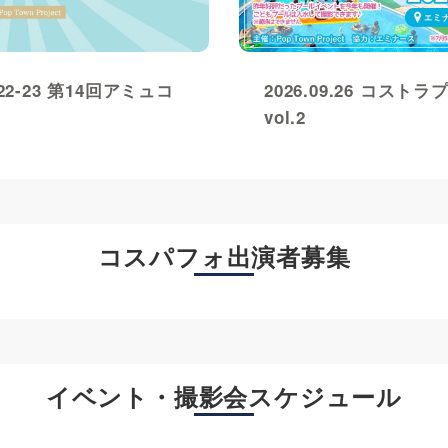
.22-23 第14回アミュコ
2026.09.26 コスト
vol.2
コスパフォ出演者募集
イベント・撮影会スケジュール