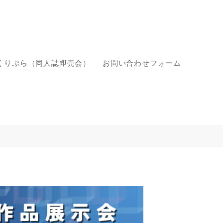
くりぷら（同人誌即売会）
お問い合わせフォーム