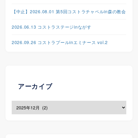
【中止】2026.08.01 第5回コストラチャペルin森の教会
2026.06.13 コストラステージinながす
2026.09.26 コストラプールinエミナース vol.2
アーカイブ