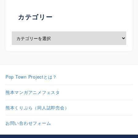
カテゴリー
Pop Town Projectとは？
熊本マンガアニメフェスタ
熊本くりぷら（同人誌即売会）
お問い合わせフォーム