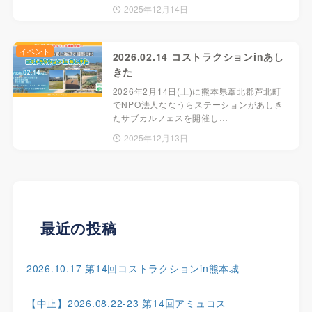
2025年12月14日
イベント
2026.02.14 コストラクションinあし
きた
2026年2月14日(土)に熊本県葦北郡芦北町
でNPO法人ななうらステーションがあしき
たサブカルフェスを開催し…
2025年12月13日
最近の投稿
2026.10.17 第14回コストラクションin熊本城
【中止】2026.08.22-23 第14回アミュコス