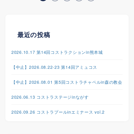
最近の投稿
2026.10.17 第14回コストラクションin熊本城
【中止】2026.08.22-23 第14回アミュコス
【中止】2026.08.01 第5回コストラチャペルin森の教会
2026.06.13 コストラステージinながす
2026.09.26 コストラプールinエミナース vol.2