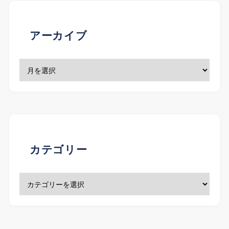
アーカイブ
カテゴリー