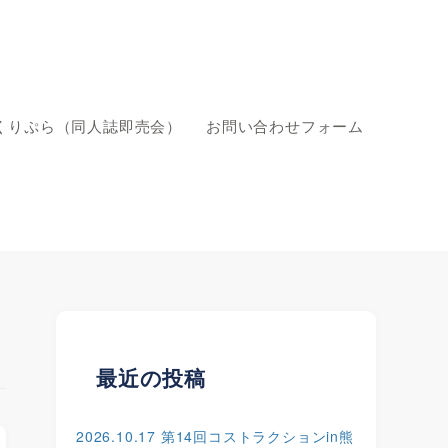
くりぷら（同人誌即売会）
お問い合わせフォーム
最近の投稿
2026.10.17 第14回コストラクションin熊