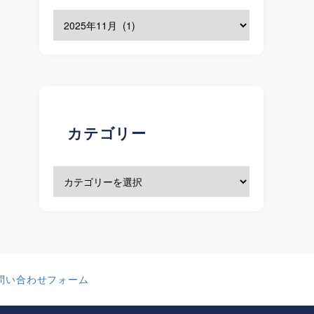
カテゴリー
問い合わせフォーム