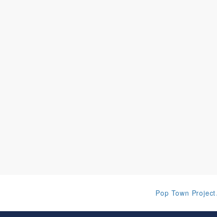
Pop Town Proje