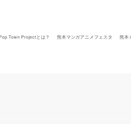
Pop Town Projectとは？
熊本マンガアニメフェスタ
熊本