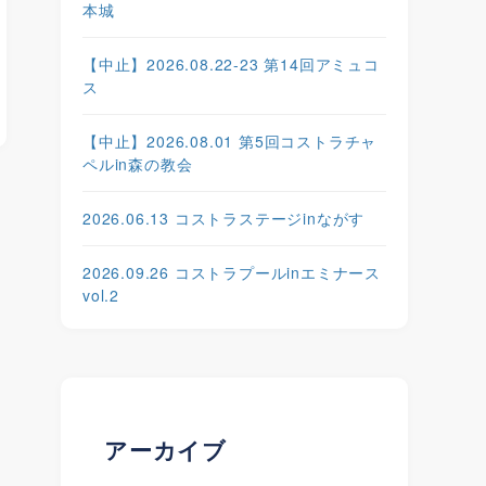
本城
【中止】2026.08.22-23 第14回アミュコ
ス
【中止】2026.08.01 第5回コストラチャ
ペルin森の教会
2026.06.13 コストラステージinながす
2026.09.26 コストラプールinエミナース
vol.2
アーカイブ