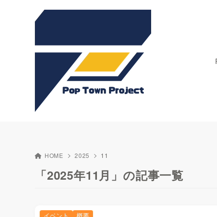
HOME
2025
11
「2025年11月」の記事一覧
イベント
概要